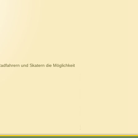
Radfahrern und Skatern die Möglichkeit