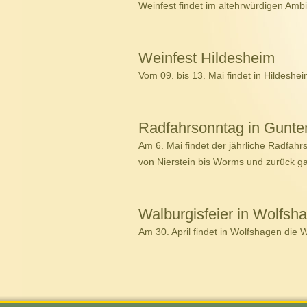
Weinfest findet im altehrwürdigen Am
Weinfest Hildesheim
Vom 09. bis 13. Mai findet in Hildeshei
Radfahrsonntag in Gunte
Am 6. Mai findet der jährliche Radfahr
von Nierstein bis Worms und zurück 
Walburgisfeier in Wolfsh
Am 30. April findet in Wolfshagen die 