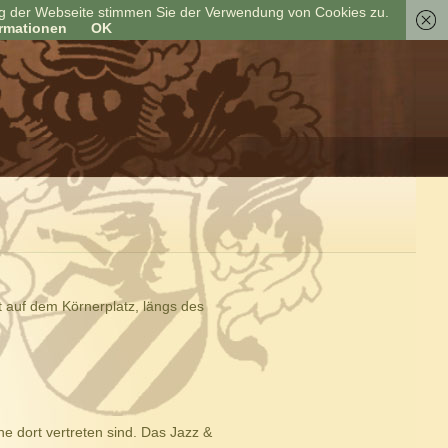
ung der Webseite stimmen Sie der Verwendung von Cookies zu.
ormationen
OK
t auf dem Körnerplatz, längs des
ne dort vertreten sind. Das Jazz &