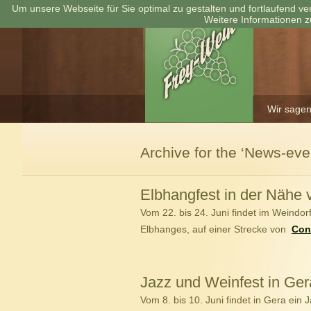
Um unsere Webseite für Sie optimal zu gestalten und fortlaufend 
Weitere Informationen z
Wir sagen
Archive for the ‘News-eve
Elbhangfest in der Nähe
Vom 22. bis 24. Juni findet im Weindor
Elbhanges, auf einer Strecke von
Con
Jazz und Weinfest in Ger
Vom 8. bis 10. Juni findet in Gera ein 