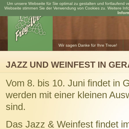
Um unsere Webseite für Sie optimal zu gestalten und fortlaufend 
Webseite stimmen Sie der Verwendung von Cookies zu. Weitere Info
Infor
Wir sagen Danke für Ihre Treue!
JAZZ UND WEINFEST IN GER
Vom 8. bis 10. Juni findet in 
werden mit einer kleinen Aus
sind.
Das Jazz & Weinfest findet i